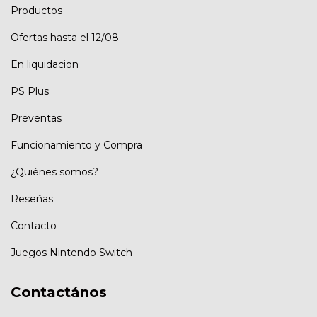
Productos
Ofertas hasta el 12/08
En liquidacion
PS Plus
Preventas
Funcionamiento y Compra
¿Quiénes somos?
Reseñas
Contacto
Juegos Nintendo Switch
Contactános