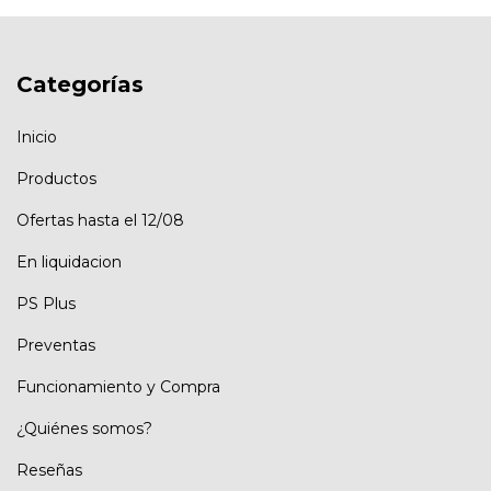
Categorías
Inicio
Productos
Ofertas hasta el 12/08
En liquidacion
PS Plus
Preventas
Funcionamiento y Compra
¿Quiénes somos?
Reseñas