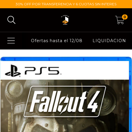
30% OFF POR TRANSFERENCIA Y 6 CUOTAS SIN INTERES
0
Ofertas hasta el 12/08
LIQUIDACION