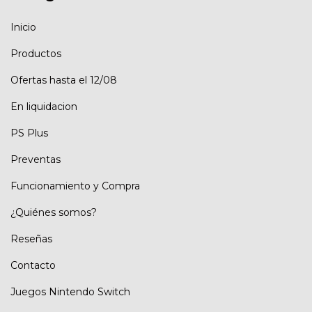
Inicio
Productos
Ofertas hasta el 12/08
En liquidacion
PS Plus
Preventas
Funcionamiento y Compra
¿Quiénes somos?
Reseñas
Contacto
Juegos Nintendo Switch