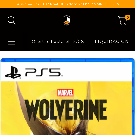
30% OFF POR TRANSFERENCIA Y 6 CUOTAS SIN INTERES
0
Ofertas hasta el 12/08
LIQUIDACION