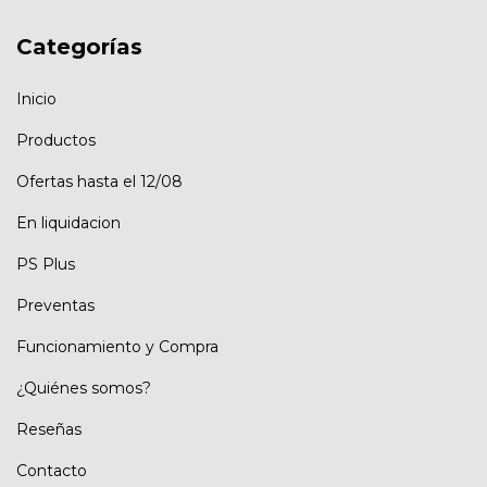
Categorías
Inicio
Productos
Ofertas hasta el 12/08
En liquidacion
PS Plus
Preventas
Funcionamiento y Compra
¿Quiénes somos?
Reseñas
Contacto