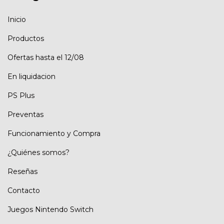
Inicio
Productos
Ofertas hasta el 12/08
En liquidacion
PS Plus
Preventas
Funcionamiento y Compra
¿Quiénes somos?
Reseñas
Contacto
Juegos Nintendo Switch