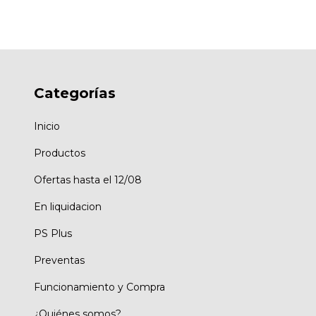
Categorías
Inicio
Productos
Ofertas hasta el 12/08
En liquidacion
PS Plus
Preventas
Funcionamiento y Compra
¿Quiénes somos?