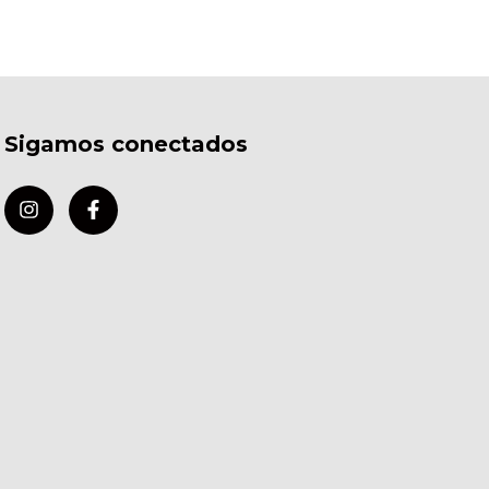
Sigamos conectados