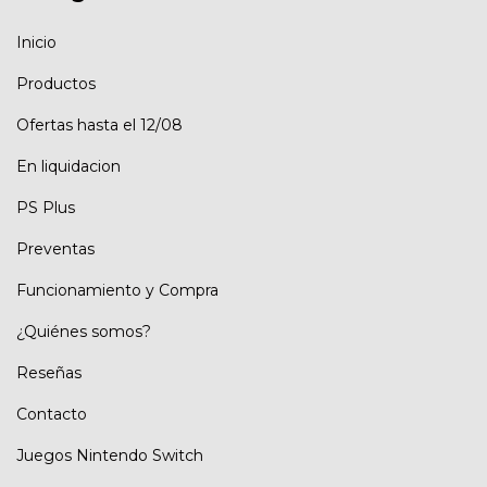
Inicio
Productos
Ofertas hasta el 12/08
En liquidacion
PS Plus
Preventas
Funcionamiento y Compra
¿Quiénes somos?
Reseñas
Contacto
Juegos Nintendo Switch