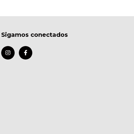
Sigamos conectados