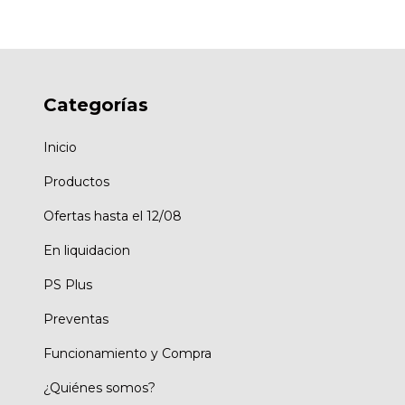
Categorías
Inicio
Productos
Ofertas hasta el 12/08
En liquidacion
PS Plus
Preventas
Funcionamiento y Compra
¿Quiénes somos?