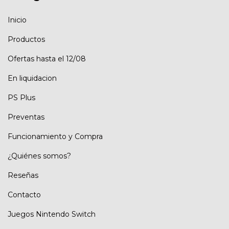
Inicio
Productos
Ofertas hasta el 12/08
En liquidacion
PS Plus
Preventas
Funcionamiento y Compra
¿Quiénes somos?
Reseñas
Contacto
Juegos Nintendo Switch