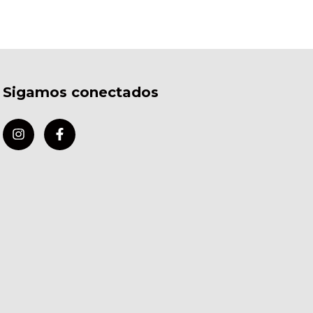
Sigamos conectados