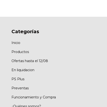
Categorías
Inicio
Productos
Ofertas hasta el 12/08
En liquidacion
PS Plus
Preventas
Funcionamiento y Compra
¿Quiénes somos?