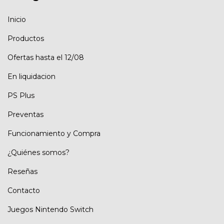
Inicio
Productos
Ofertas hasta el 12/08
En liquidacion
PS Plus
Preventas
Funcionamiento y Compra
¿Quiénes somos?
Reseñas
Contacto
Juegos Nintendo Switch