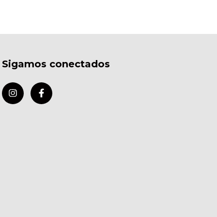
Sigamos conectados