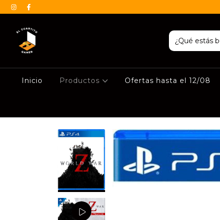
Inicio
Productos
Ofertas hasta el 12/08