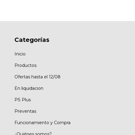
Categorías
Inicio
Productos
Ofertas hasta el 12/08
En liquidacion
PS Plus
Preventas
Funcionamiento y Compra
¿Quiénes somos?