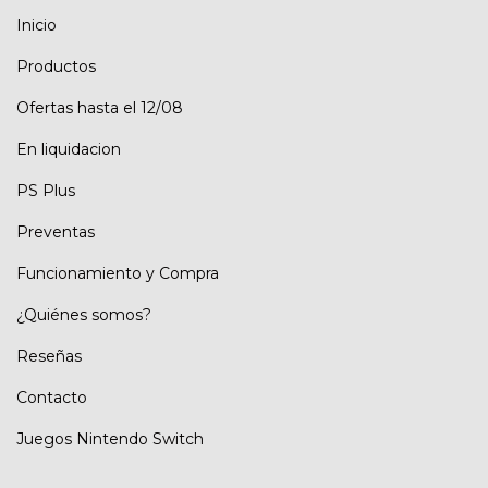
Inicio
Productos
Ofertas hasta el 12/08
En liquidacion
PS Plus
Preventas
Funcionamiento y Compra
¿Quiénes somos?
Reseñas
Contacto
Juegos Nintendo Switch