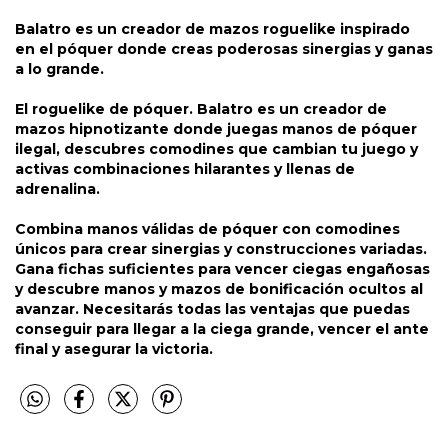
Balatro es un creador de mazos roguelike inspirado
en el póquer donde creas poderosas sinergias y ganas
a lo grande.
El roguelike de póquer. Balatro es un creador de
mazos hipnotizante donde juegas manos de póquer
ilegal, descubres comodines que cambian tu juego y
activas combinaciones hilarantes y llenas de
adrenalina.
Combina manos válidas de póquer con comodines
únicos para crear sinergias y construcciones variadas.
Gana fichas suficientes para vencer ciegas engañosas
y descubre manos y mazos de bonificación ocultos al
avanzar. Necesitarás todas las ventajas que puedas
conseguir para llegar a la ciega grande, vencer el ante
final y asegurar la victoria.