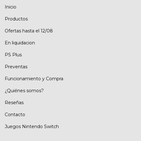
Inicio
Productos
Ofertas hasta el 12/08
En liquidacion
PS Plus
Preventas
Funcionamiento y Compra
¿Quiénes somos?
Reseñas
Contacto
Juegos Nintendo Switch