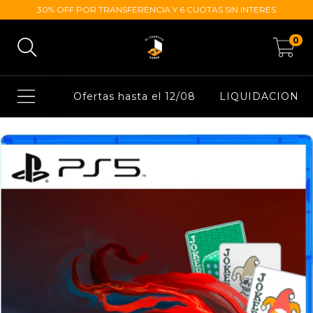
30% OFF POR TRANSFERENCIA Y 6 CUOTAS SIN INTERES
0
Ofertas hasta el 12/08
LIQUIDACION