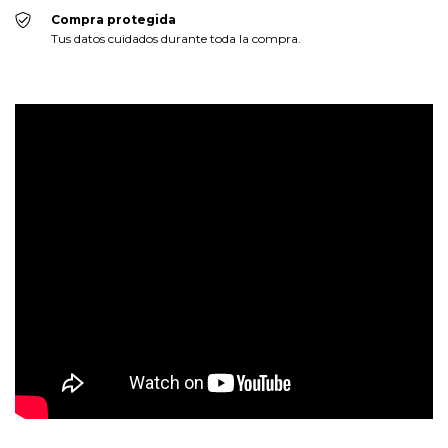
Compra protegida
Tus datos cuidados durante toda la compra.