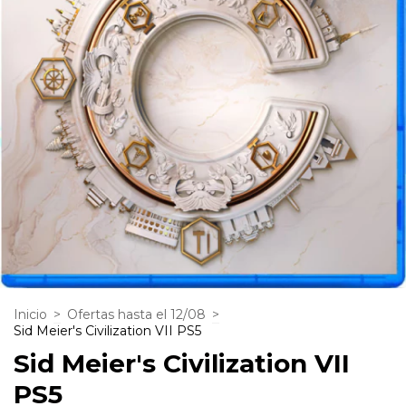
Inicio
>
Ofertas hasta el 12/08
>
Sid Meier's Civilization VII PS5
Sid Meier's Civilization VII
PS5