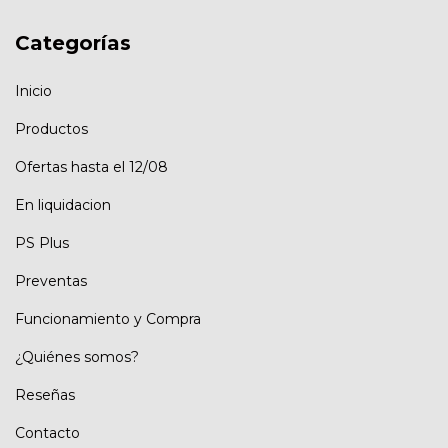
Categorías
Inicio
Productos
Ofertas hasta el 12/08
En liquidacion
PS Plus
Preventas
Funcionamiento y Compra
¿Quiénes somos?
Reseñas
Contacto