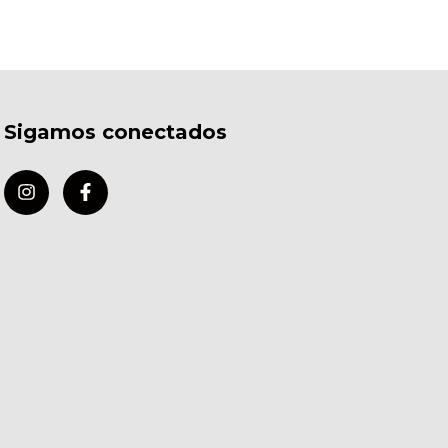
Sigamos conectados