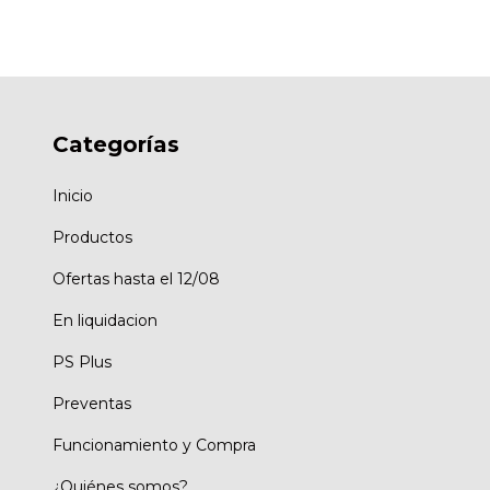
Categorías
Inicio
Productos
Ofertas hasta el 12/08
En liquidacion
PS Plus
Preventas
Funcionamiento y Compra
¿Quiénes somos?