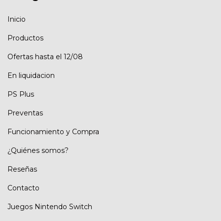
Inicio
Productos
Ofertas hasta el 12/08
En liquidacion
PS Plus
Preventas
Funcionamiento y Compra
¿Quiénes somos?
Reseñas
Contacto
Juegos Nintendo Switch