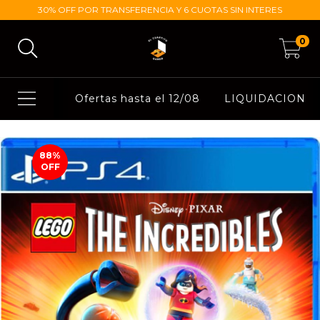
30% OFF POR TRANSFERENCIA Y 6 CUOTAS SIN INTERES
0
Ofertas hasta el 12/08
LIQUIDACION
88
%
OFF