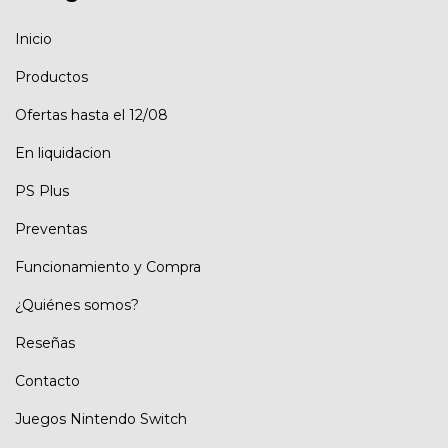
Inicio
Productos
Ofertas hasta el 12/08
En liquidacion
PS Plus
Preventas
Funcionamiento y Compra
¿Quiénes somos?
Reseñas
Contacto
Juegos Nintendo Switch