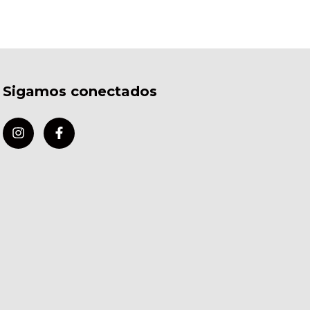
Sigamos conectados