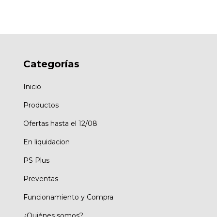
Categorías
Inicio
Productos
Ofertas hasta el 12/08
En liquidacion
PS Plus
Preventas
Funcionamiento y Compra
¿Quiénes somos?