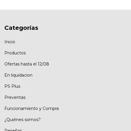
Categorías
Inicio
Productos
Ofertas hasta el 12/08
En liquidacion
PS Plus
Preventas
Funcionamiento y Compra
¿Quiénes somos?
Reseñas