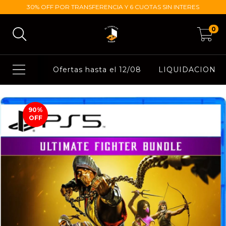
30% OFF POR TRANSFERENCIA Y 6 CUOTAS SIN INTERES
0
Ofertas hasta el 12/08
LIQUIDACION
90
%
OFF