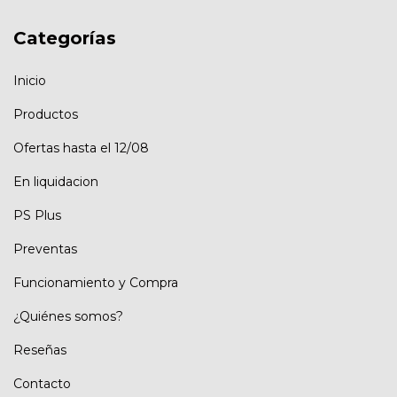
Categorías
Inicio
Productos
Ofertas hasta el 12/08
En liquidacion
PS Plus
Preventas
Funcionamiento y Compra
¿Quiénes somos?
Reseñas
Contacto