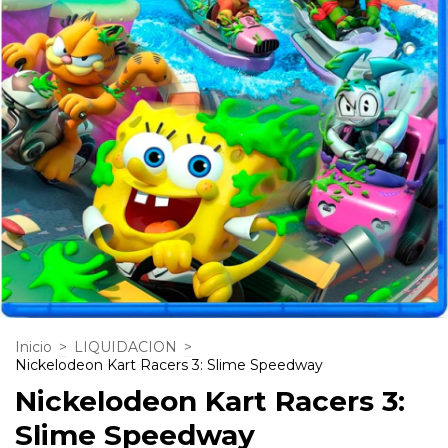
Inicio
>
LIQUIDACION
>
Nickelodeon Kart Racers 3: Slime Speedway
Nickelodeon Kart Racers 3:
Slime Speedway