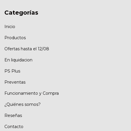
Categorías
Inicio
Productos
Ofertas hasta el 12/08
En liquidacion
PS Plus
Preventas
Funcionamiento y Compra
¿Quiénes somos?
Reseñas
Contacto