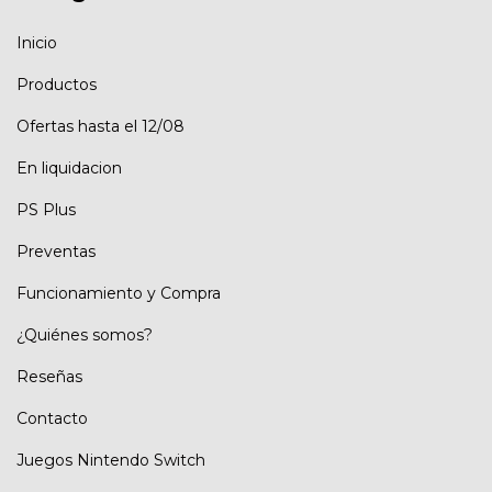
Inicio
Productos
Ofertas hasta el 12/08
En liquidacion
PS Plus
Preventas
Funcionamiento y Compra
¿Quiénes somos?
Reseñas
Contacto
Juegos Nintendo Switch