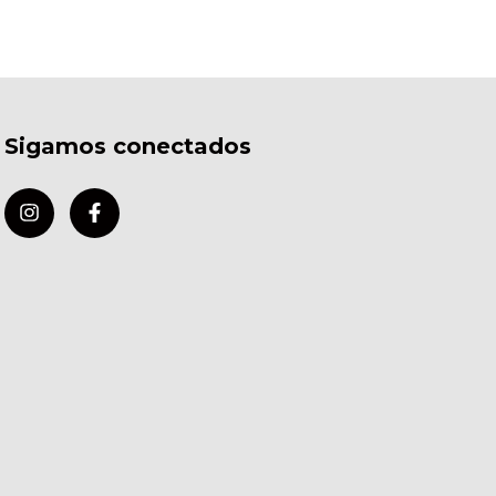
Sigamos conectados