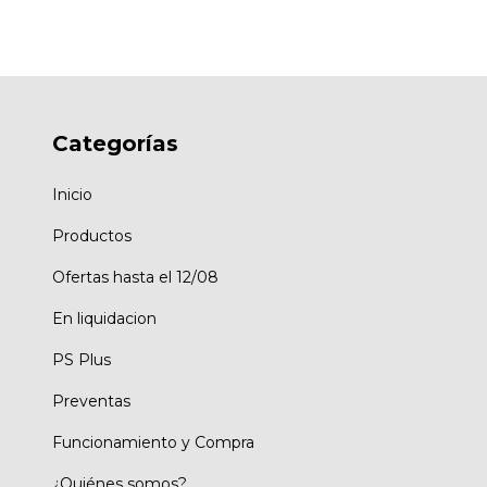
Categorías
Inicio
Productos
Ofertas hasta el 12/08
En liquidacion
PS Plus
Preventas
Funcionamiento y Compra
¿Quiénes somos?