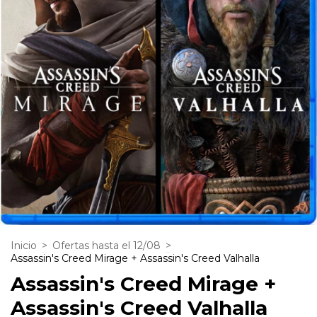
Inicio
>
Ofertas hasta el 12/08
>
Assassin's Creed Mirage + Assassin's Creed Valhalla
Assassin's Creed Mirage +
Assassin's Creed Valhalla