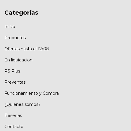
Categorías
Inicio
Productos
Ofertas hasta el 12/08
En liquidacion
PS Plus
Preventas
Funcionamiento y Compra
¿Quiénes somos?
Reseñas
Contacto