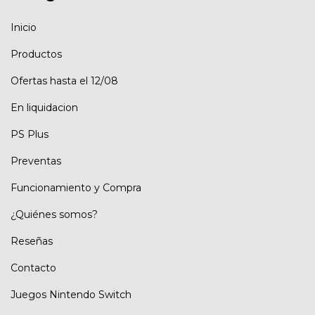
Inicio
Productos
Ofertas hasta el 12/08
En liquidacion
PS Plus
Preventas
Funcionamiento y Compra
¿Quiénes somos?
Reseñas
Contacto
Juegos Nintendo Switch