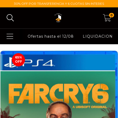
30% OFF POR TRANSFERENCIA Y 6 CUOTAS SIN INTERES
0
Ofertas hasta el 12/08
LIQUIDACION
65
%
OFF