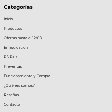
Categorías
Inicio
Productos
Ofertas hasta el 12/08
En liquidacion
PS Plus
Preventas
Funcionamiento y Compra
¿Quiénes somos?
Reseñas
Contacto