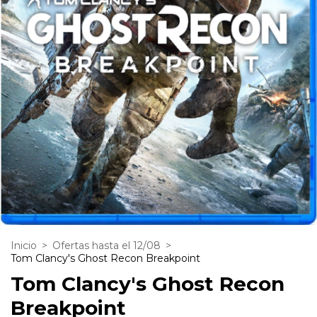
Inicio
>
Ofertas hasta el 12/08
>
Tom Clancy's Ghost Recon Breakpoint
Tom Clancy's Ghost Recon
Breakpoint