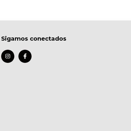
Sigamos conectados