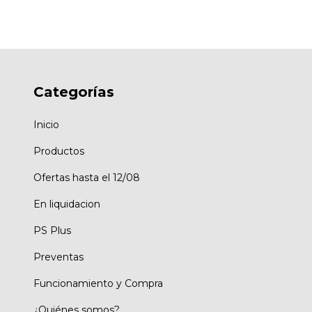
Categorías
Inicio
Productos
Ofertas hasta el 12/08
En liquidacion
PS Plus
Preventas
Funcionamiento y Compra
¿Quiénes somos?