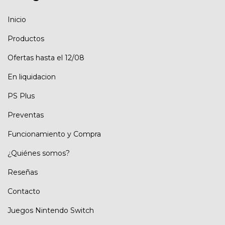
Inicio
Productos
Ofertas hasta el 12/08
En liquidacion
PS Plus
Preventas
Funcionamiento y Compra
¿Quiénes somos?
Reseñas
Contacto
Juegos Nintendo Switch