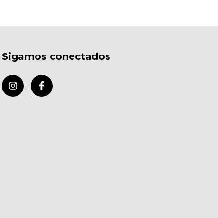
Sigamos conectados