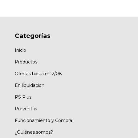
Categorías
Inicio
Productos
Ofertas hasta el 12/08
En liquidacion
PS Plus
Preventas
Funcionamiento y Compra
¿Quiénes somos?