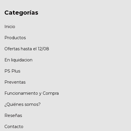
Categorías
Inicio
Productos
Ofertas hasta el 12/08
En liquidacion
PS Plus
Preventas
Funcionamiento y Compra
¿Quiénes somos?
Reseñas
Contacto