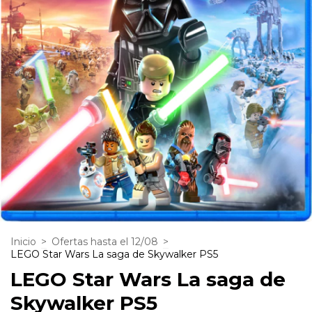
Inicio
>
Ofertas hasta el 12/08
>
LEGO Star Wars La saga de Skywalker PS5
LEGO Star Wars La saga de
Skywalker PS5