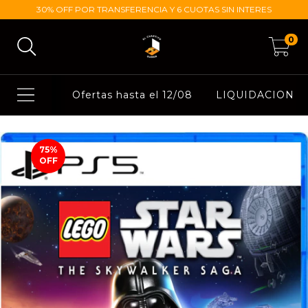
30% OFF POR TRANSFERENCIA Y 6 CUOTAS SIN INTERES
0
Ofertas hasta el 12/08
LIQUIDACION
75
%
OFF