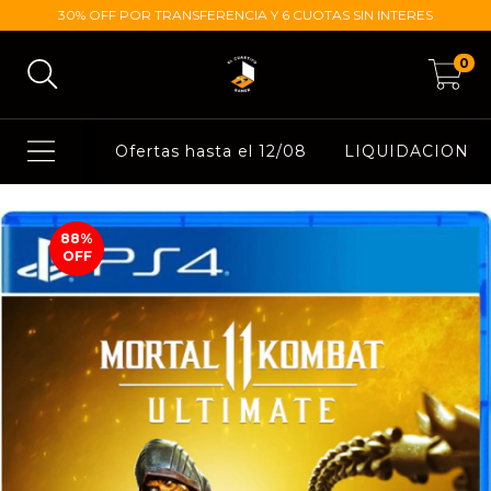
30% OFF POR TRANSFERENCIA Y 6 CUOTAS SIN INTERES
0
Ofertas hasta el 12/08
LIQUIDACION
88
%
OFF