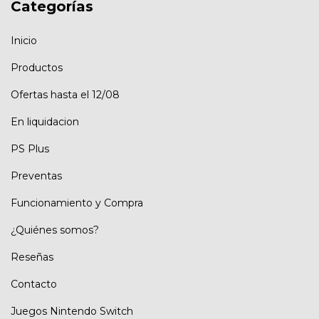
Categorías
Inicio
Productos
Ofertas hasta el 12/08
En liquidacion
PS Plus
Preventas
Funcionamiento y Compra
¿Quiénes somos?
Reseñas
Contacto
Juegos Nintendo Switch