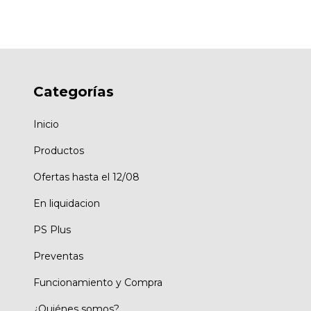
Categorías
Inicio
Productos
Ofertas hasta el 12/08
En liquidacion
PS Plus
Preventas
Funcionamiento y Compra
¿Quiénes somos?