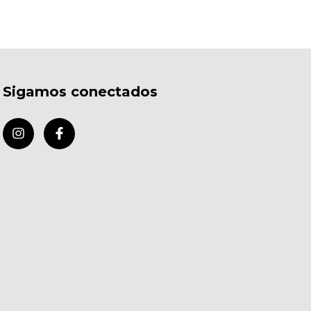
Sigamos conectados